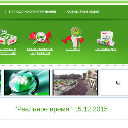
БЛАГОДАРНОСТИ И ПРИЗНАНИЕ
СОВМЕСТНЫЕ АКЦИИ
СТРУКТУРА
РЕГИОНАЛЬНЫЕ
ПРЕМИЯ
ПУБЛИКАЦИИ
ДВИЖЕНИЯ
ОТДЕЛЕНИЯ
"Реальное время" 15.12.2015