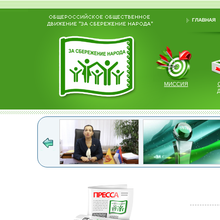
ГЛАВНАЯ
МИССИЯ