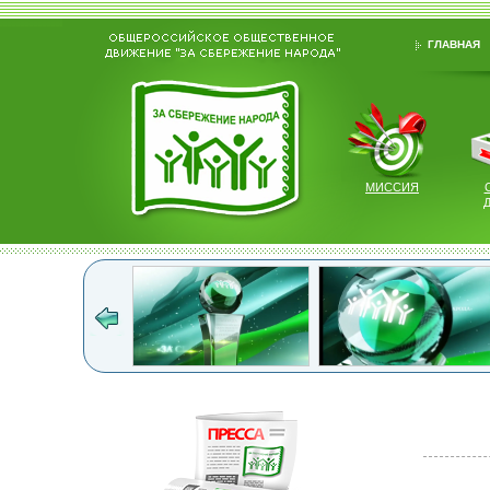
ГЛАВНАЯ
МИССИЯ