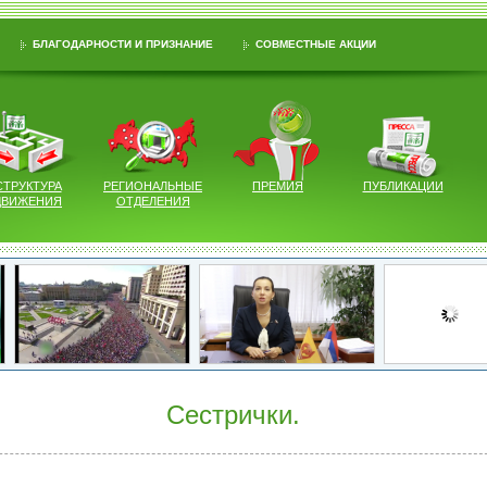
БЛАГОДАРНОСТИ И ПРИЗНАНИЕ
СОВМЕСТНЫЕ АКЦИИ
СТРУКТУРА
РЕГИОНАЛЬНЫЕ
ПРЕМИЯ
ПУБЛИКАЦИИ
ДВИЖЕНИЯ
ОТДЕЛЕНИЯ
Сестрички.