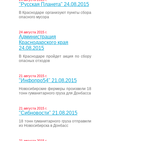
"Русская Планета" 24.08.2015
В Краснодаре организуют пункты сбора
опасного мусора
24 августа 2015 г.
Администрация
Краснодарского края
24.08.2015
В Краснодаре пройдет акция по сбору
опасных отходов
21 августа 2015 г.
"Инфопро54" 21.08.2015
Новосибирские фермеры произвели 18
тонн гуманитарного груза для Донбасса
21 августа 2015 г.
"Сибновости" 21.08.2015
18 тонн гуманитарного груза отправили
из Новосибирска в Донбасс
21 августа 2015 г.