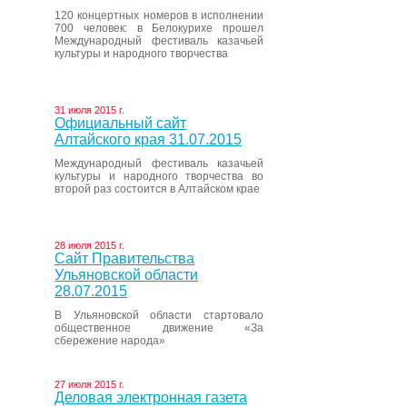
120 концертных номеров в исполнении
700 человек: в Белокурихе прошел
Международный фестиваль казачьей
культуры и народного творчества
31 июля 2015 г.
Официальный сайт
Алтайского края 31.07.2015
Международный фестиваль казачьей
культуры и народного творчества во
второй раз состоится в Алтайском крае
28 июля 2015 г.
Сайт Правительства
Ульяновской области
28.07.2015
В Ульяновской области стартовало
общественное движение «За
сбережение народа»
27 июля 2015 г.
Деловая электронная газета