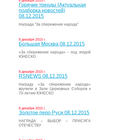
8 декабря 2015 г.
Горячие тренды (Актуальная
подборка новостей)
08.12.2015
Награда "За сбережение народа"
8 декабря 2015 г.
Большая Москва 08.12.2015
«За сбережение народа» – под эгидой
ЮНЕСКО
8 декабря 2015 г.
RSNEWS 08.12.2015
Награду «За сбережение народа»
вручили в Зале Церковных Соборов к
70-летию ЮНЕСКО
8 декабря 2015 г.
Золотое перо Руси 08.12.2015
НАГРАДА – ВЫБОР – ПРИСЯГА
ОТЕЧЕСТВУ