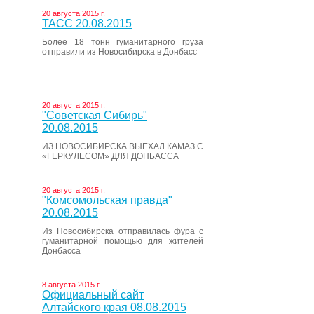
20 августа 2015 г.
ТАСС 20.08.2015
Более 18 тонн гуманитарного груза
отправили из Новосибирска в Донбасс
20 августа 2015 г.
"Советская Сибирь"
20.08.2015
ИЗ НОВОСИБИРСКА ВЫЕХАЛ КАМАЗ С
«ГЕРКУЛЕСОМ» ДЛЯ ДОНБАССА
20 августа 2015 г.
"Комсомольская правда"
20.08.2015
Из Новосибирска отправилась фура с
гуманитарной помощью для жителей
Донбасса
8 августа 2015 г.
Официальный сайт
Алтайского края 08.08.2015