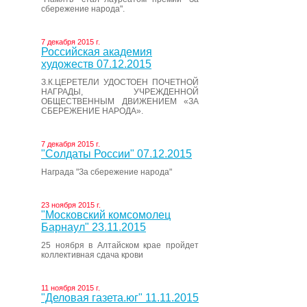
сбережение народа".
7 декабря 2015 г.
Российская академия
художеств 07.12.2015
З.К.ЦЕРЕТЕЛИ УДОСТОЕН ПОЧЕТНОЙ
НАГРАДЫ, УЧРЕЖДЕННОЙ
ОБЩЕСТВЕННЫМ ДВИЖЕНИЕМ «ЗА
СБЕРЕЖЕНИЕ НАРОДА».
7 декабря 2015 г.
"Солдаты России" 07.12.2015
Награда "За сбережение народа"
23 ноября 2015 г.
"Московский комсомолец
Барнаул" 23.11.2015
25 ноября в Алтайском крае пройдет
коллективная сдача крови
11 ноября 2015 г.
"Деловая газета.юг" 11.11.2015