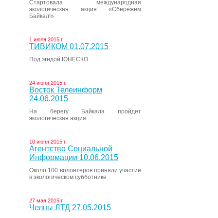
Стартовала международная
экологическая акция «Сбережем
Байкал!»
1 июля 2015 г.
ТИВИКОМ 01.07.2015
Под эгидой ЮНЕСКО
24 июня 2015 г.
Восток Телеинформ
24.06.2015
На берегу Байкала пройдет
экологическая акция
10 июня 2015 г.
Агентство Социальной
Информации 10.06.2015
Около 100 волонтеров приняли участие
в экологическом субботнике
27 мая 2015 г.
Челны ЛТД 27.05.2015