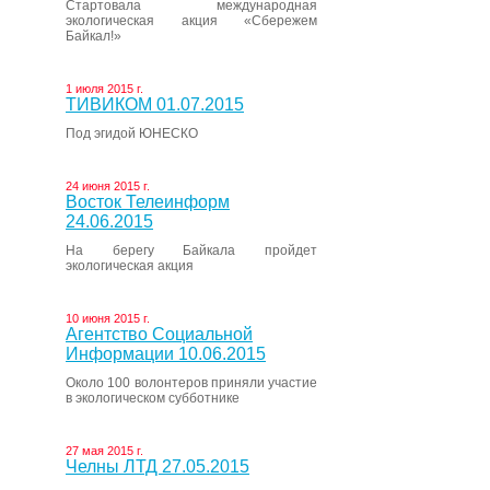
Стартовала международная
экологическая акция «Сбережем
Байкал!»
1 июля 2015 г.
ТИВИКОМ 01.07.2015
Под эгидой ЮНЕСКО
24 июня 2015 г.
Восток Телеинформ
24.06.2015
На берегу Байкала пройдет
экологическая акция
10 июня 2015 г.
Агентство Социальной
Информации 10.06.2015
Около 100 волонтеров приняли участие
в экологическом субботнике
27 мая 2015 г.
Челны ЛТД 27.05.2015