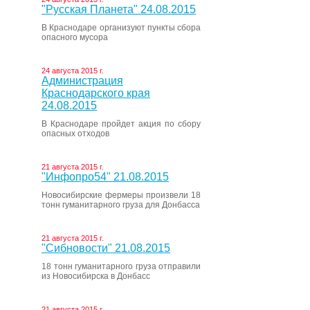
"Русская Планета" 24.08.2015
В Краснодаре организуют пункты сбора
опасного мусора
24 августа 2015 г.
Администрация
Краснодарского края
24.08.2015
В Краснодаре пройдет акция по сбору
опасных отходов
21 августа 2015 г.
"Инфопро54" 21.08.2015
Новосибирские фермеры произвели 18
тонн гуманитарного груза для Донбасса
21 августа 2015 г.
"Сибновости" 21.08.2015
18 тонн гуманитарного груза отправили
из Новосибирска в Донбасс
21 августа 2015 г.