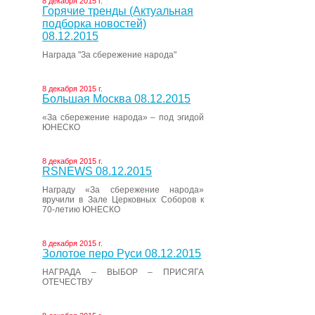
8 декабря 2015 г.
Горячие тренды (Актуальная
подборка новостей)
08.12.2015
Награда "За сбережение народа"
8 декабря 2015 г.
Большая Москва 08.12.2015
«За сбережение народа» – под эгидой
ЮНЕСКО
8 декабря 2015 г.
RSNEWS 08.12.2015
Награду «За сбережение народа»
вручили в Зале Церковных Соборов к
70-летию ЮНЕСКО
8 декабря 2015 г.
Золотое перо Руси 08.12.2015
НАГРАДА – ВЫБОР – ПРИСЯГА
ОТЕЧЕСТВУ