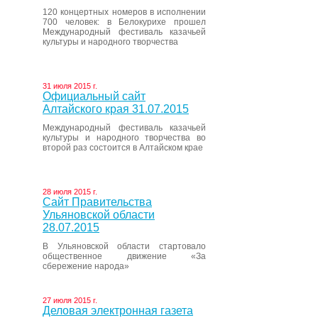
120 концертных номеров в исполнении
700 человек: в Белокурихе прошел
Международный фестиваль казачьей
культуры и народного творчества
31 июля 2015 г.
Официальный сайт
Алтайского края 31.07.2015
Международный фестиваль казачьей
культуры и народного творчества во
второй раз состоится в Алтайском крае
28 июля 2015 г.
Сайт Правительства
Ульяновской области
28.07.2015
В Ульяновской области стартовало
общественное движение «За
сбережение народа»
27 июля 2015 г.
Деловая электронная газета