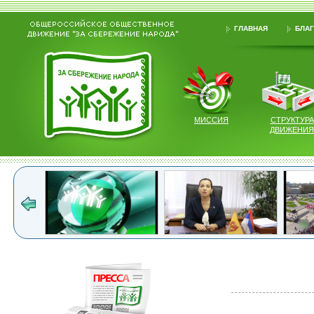
ГЛАВНАЯ
БЛАГ
МИССИЯ
СТРУКТУРА
ДВИЖЕНИЯ