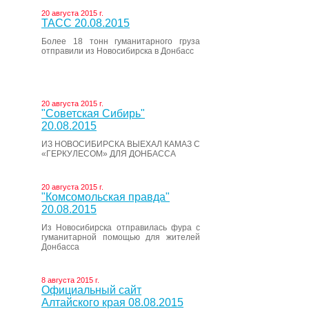
20 августа 2015 г.
ТАСС 20.08.2015
Более 18 тонн гуманитарного груза
отправили из Новосибирска в Донбасс
20 августа 2015 г.
"Советская Сибирь"
20.08.2015
ИЗ НОВОСИБИРСКА ВЫЕХАЛ КАМАЗ С
«ГЕРКУЛЕСОМ» ДЛЯ ДОНБАССА
20 августа 2015 г.
"Комсомольская правда"
20.08.2015
Из Новосибирска отправилась фура с
гуманитарной помощью для жителей
Донбасса
8 августа 2015 г.
Официальный сайт
Алтайского края 08.08.2015