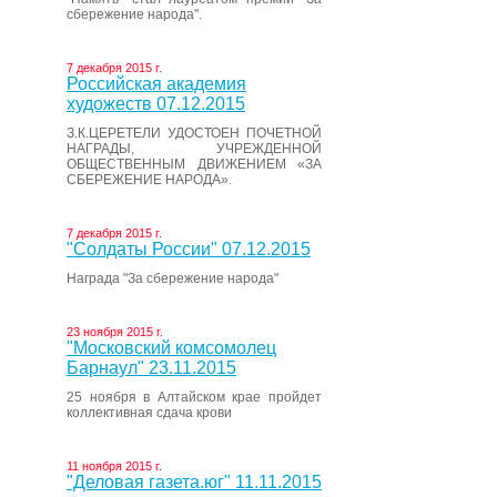
сбережение народа".
7 декабря 2015 г.
Российская академия
художеств 07.12.2015
З.К.ЦЕРЕТЕЛИ УДОСТОЕН ПОЧЕТНОЙ
НАГРАДЫ, УЧРЕЖДЕННОЙ
ОБЩЕСТВЕННЫМ ДВИЖЕНИЕМ «ЗА
СБЕРЕЖЕНИЕ НАРОДА».
7 декабря 2015 г.
"Солдаты России" 07.12.2015
Награда "За сбережение народа"
23 ноября 2015 г.
"Московский комсомолец
Барнаул" 23.11.2015
25 ноября в Алтайском крае пройдет
коллективная сдача крови
11 ноября 2015 г.
"Деловая газета.юг" 11.11.2015