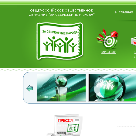
ГЛАВНАЯ
МИССИЯ