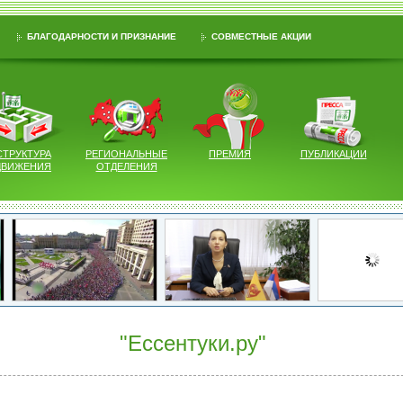
БЛАГОДАРНОСТИ И ПРИЗНАНИЕ
СОВМЕСТНЫЕ АКЦИИ
СТРУКТУРА
РЕГИОНАЛЬНЫЕ
ПРЕМИЯ
ПУБЛИКАЦИИ
ДВИЖЕНИЯ
ОТДЕЛЕНИЯ
"Ессентуки.ру"