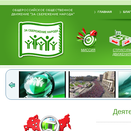
ГЛАВНАЯ
БЛАГ
МИССИЯ
СТРУКТУРА
ДВИЖЕНИЯ
Деят