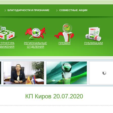
БЛАГОДАРНОСТИ И ПРИЗНАНИЕ
СОВМЕСТНЫЕ АКЦИИ
СТРУКТУРА
РЕГИОНАЛЬНЫЕ
ПРЕМИЯ
ПУБЛИКАЦИИ
ДВИЖЕНИЯ
ОТДЕЛЕНИЯ
КП Киров 20.07.2020