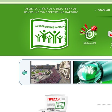
ГЛАВНАЯ
МИССИЯ