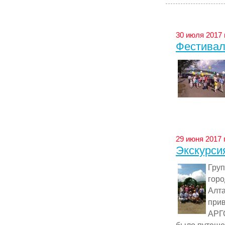
30 июля 2017 
Фестивал
29 июня 2017 
Экскурси
Гру
горо
Алт
при
АРГ