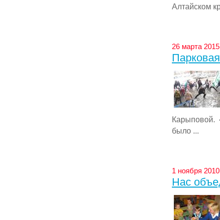
Алтайском кр
26 марта 2015 
Парковая
Карыповой. 
было ...
1 ноября 2010 
Нас объе