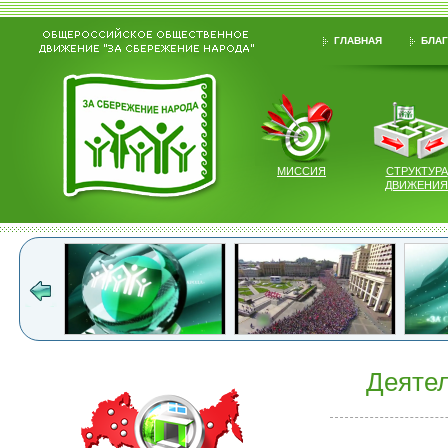
ГЛАВНАЯ
БЛАГ
МИССИЯ
СТРУКТУРА
ДВИЖЕНИЯ
Деятел