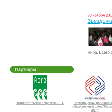
30 ноября 201
Звездочк
мира. Всего р
Партнеры
Потребительское общество АРГО
Новосибирский региональ
общественный фонд "Каре
Фонд"