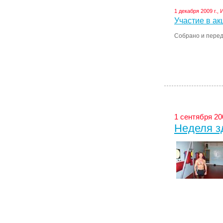
1 декабря 2009 г., 
Участие в ак
Собрано и перед
1 сентября 200
Неделя з