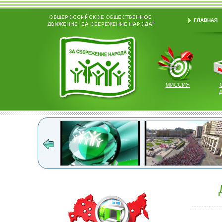
ГЛАВНАЯ
МИССИЯ