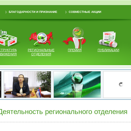
БЛАГОДАРНОСТИ И ПРИЗНАНИЕ
СОВМЕСТНЫЕ АКЦИИ
СТРУКТУРА
РЕГИОНАЛЬНЫЕ
ПРЕМИЯ
ПУБЛИКАЦИИ
ДВИЖЕНИЯ
ОТДЕЛЕНИЯ
Деятельность регионального отделения