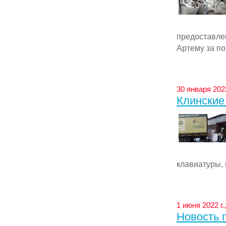
предоставле
Артему за пог
30 января 2023
Клинские
клавиатуры, 
1 июня 2022 г.
Новость п