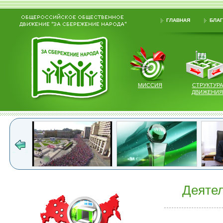
ГЛАВНАЯ
БЛАГ
МИССИЯ
СТРУКТУРА
ДВИЖЕНИЯ
Деятел