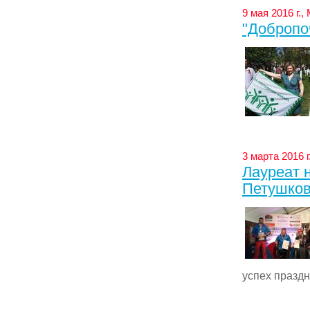
9 мая 2016 г.
"Добропо
3 марта 2016 
Лауреат 
Петушков
успех праздн