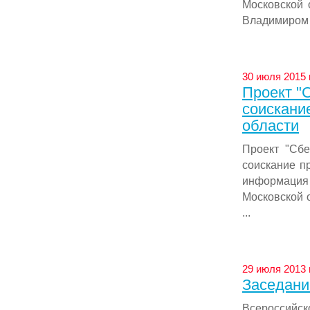
Московской 
Владимиром .
30 июля 2015 
Проект "
соискани
области
Проект "Сбе
соискание п
информация
Московской 
...
29 июля 2013 
Заседани
Всероссийс