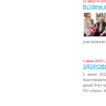
15 августа 201
Встреча 
участвовали в
1 июня 2019 г.
ЗДОРОВЫ
1 июня 2019
благотвор
детей.Этот 
ПО «Арго». М