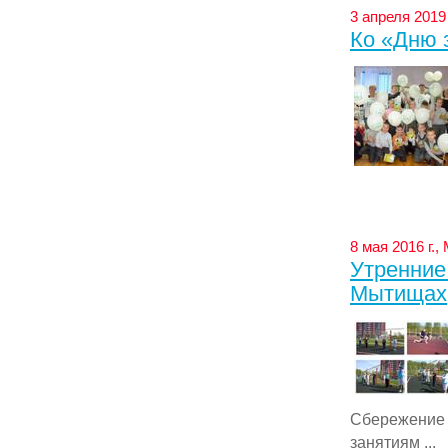
3 апреля 2019 
Ко «Дню 
8 мая 2016 г.
Утренние
Мытищах
Сбережение 
занятиям ...