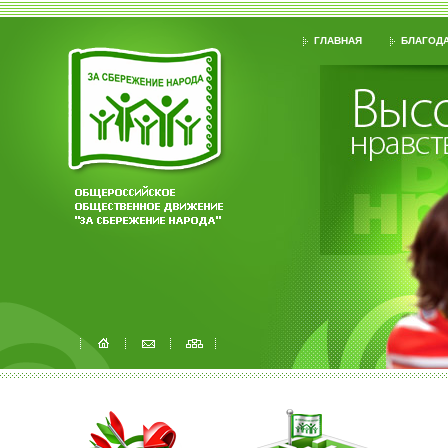
ГЛАВНАЯ
БЛАГОДА