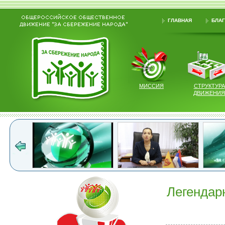
ГЛАВНАЯ
БЛАГ
МИССИЯ
СТРУКТУРА
ДВИЖЕНИЯ
Легендар