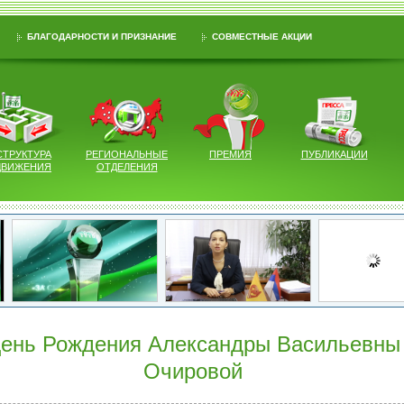
БЛАГОДАРНОСТИ И ПРИЗНАНИЕ
СОВМЕСТНЫЕ АКЦИИ
СТРУКТУРА
РЕГИОНАЛЬНЫЕ
ПРЕМИЯ
ПУБЛИКАЦИИ
ДВИЖЕНИЯ
ОТДЕЛЕНИЯ
ень Рождения Александры Васильевны
Очировой