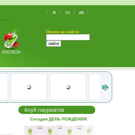
Поиск на сайте:
КОНТАКТЫ
Клуб лауреатов
Сегодня ДЕНЬ РОЖДЕНИЯ: