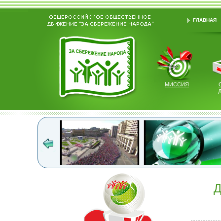
ГЛАВНАЯ
МИССИЯ
Д