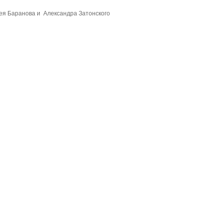
ея Баранова и Александра Затонского