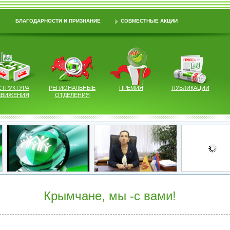
БЛАГОДАРНОСТИ И ПРИЗНАНИЕ
СОВМЕСТНЫЕ АКЦИИ
СТРУКТУРА
РЕГИОНАЛЬНЫЕ
ПРЕМИЯ
ПУБЛИКАЦИИ
ДВИЖЕНИЯ
ОТДЕЛЕНИЯ
Крымчане, мы -с вами!