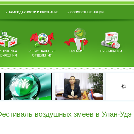
БЛАГОДАРНОСТИ И ПРИЗНАНИЕ
СОВМЕСТНЫЕ АКЦИИ
СТРУКТУРА
РЕГИОНАЛЬНЫЕ
ПРЕМИЯ
ПУБЛИКАЦИИ
ДВИЖЕНИЯ
ОТДЕЛЕНИЯ
Фестиваль воздушных змеев в Улан-Удэ