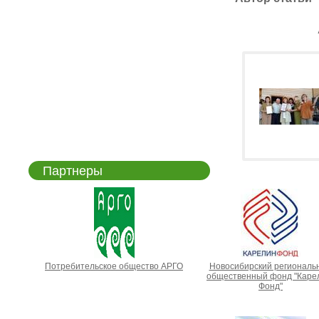
Партнеры
Потребительское общество АРГО
Новосибирский региональ
общественный фонд "Каре
Фонд"