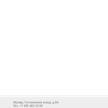
Москва, Гостиничная улица, д.9А
Тел. +7 495 482 23 06