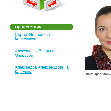
Приветствия
Сергея Ивановича
Колесникова
Александры Васильевны
Очировой
Александра Александровича
Карелина
Ольга Красильни