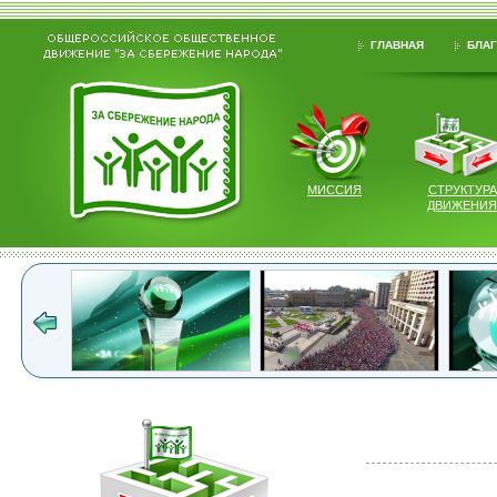
ГЛАВНАЯ
БЛАГ
МИССИЯ
СТРУКТУРА
ДВИЖЕНИЯ