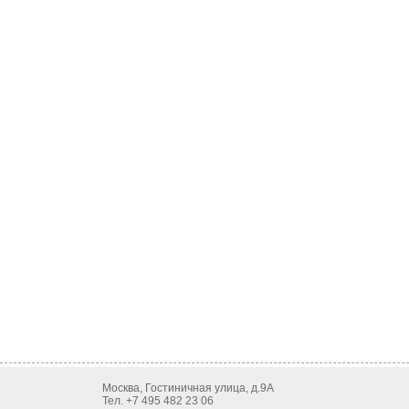
Москва, Гостиничная улица, д.9А
Тел. +7 495 482 23 06