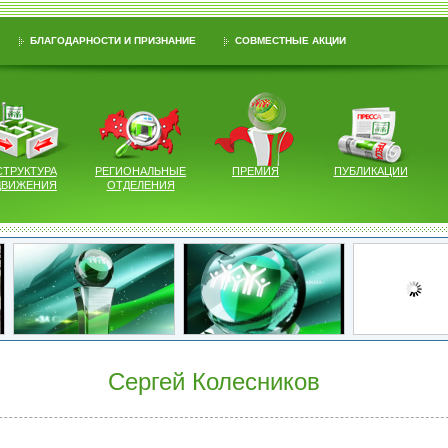
БЛАГОДАРНОСТИ И ПРИЗНАНИЕ
СОВМЕСТНЫЕ АКЦИИ
СТРУКТУРА
РЕГИОНАЛЬНЫЕ
ПРЕМИЯ
ПУБЛИКАЦИИ
ДВИЖЕНИЯ
ОТДЕЛЕНИЯ
Сергей Колесников