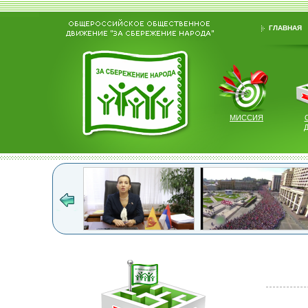
ГЛАВНАЯ
МИССИЯ