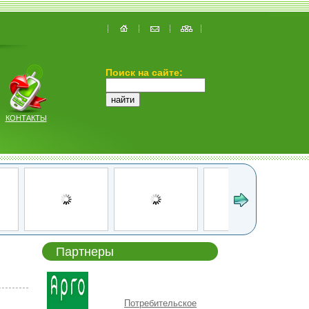
Поиск на сайте:
КОНТАКТЫ
Партнеры
Потребительское